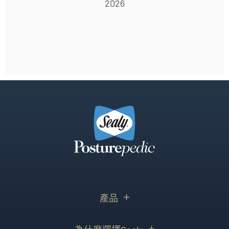
2026
產品