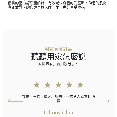
優質的壓力舒緩層設計，有效減少身體的受壓點，助您的肌肉
真正放鬆，讓您更易於入睡，並且充分享受睡眠。
用家真實評語
聽聽用家怎麼說
立即查看真實用家分享。
專業，有善，懂客戶所需，一次令人滿意的消
費
Johnny Chan