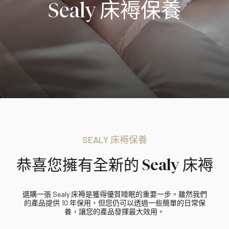
Sealy 床褥保養
SEALY 床褥保養
恭喜您擁有全新的 Sealy 床褥
選購一張 Sealy 床褥是獲得優質睡眠的重要一步。雖然我們
的產品提供 10 年保用，但您仍可以透過一些簡單的日常保
養，讓您的產品發揮最大效用。