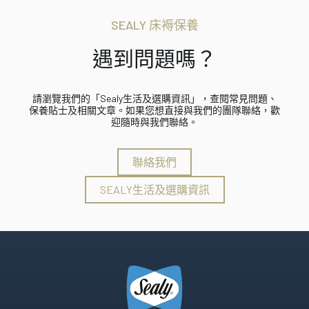
SEALY 床褥保養
遇到問題嗎？
請瀏覽我們的「Sealy生活及選購資訊」，查閱常見問題、
保養貼士及相關文章。如果您想直接與我們的團隊聯絡，歡
迎隨時與我們聯絡。
聯絡我們
SEALY生活及選購資訊