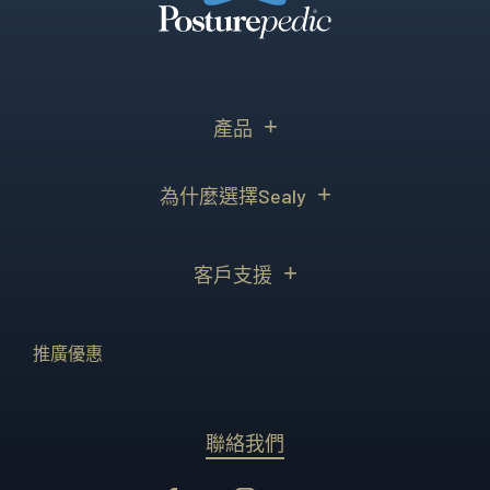
產品
為什麼選擇Sealy
客戶支援
推廣優惠
聯絡我們