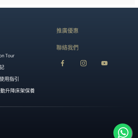
推廣優惠
聯絡我們
on Tour
記
使用指引
st 電動升降床架保養