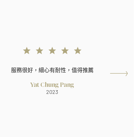
服務很好，細心有耐性，值得推薦
Yat Chung Pang
2023