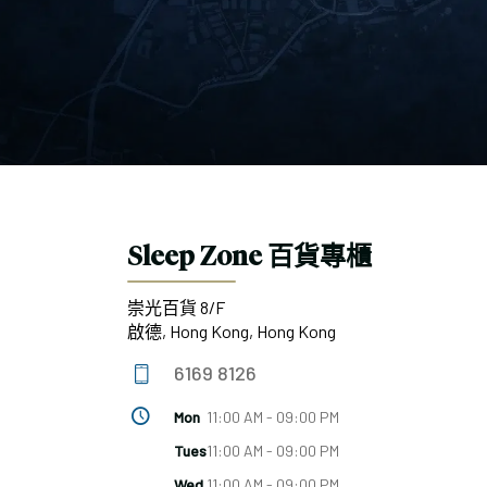
Hotel Signature Collection
置身五星級酒店般的至尊體驗，沉浸於極致奢華的酣眠
Sleep Zone 百貨專櫃
崇光百貨 8/F
啟德, Hong Kong, Hong Kong
6169 8126
Mon
11:00 AM - 09:00 PM
Tues
11:00 AM - 09:00 PM
Wed
11:00 AM - 09:00 PM