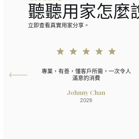
聽聽用家怎麼
立即查看真實用家分享。
專業，有善，懂客戶所需，一次令人
滿意的消費
Johnny Chan
2026