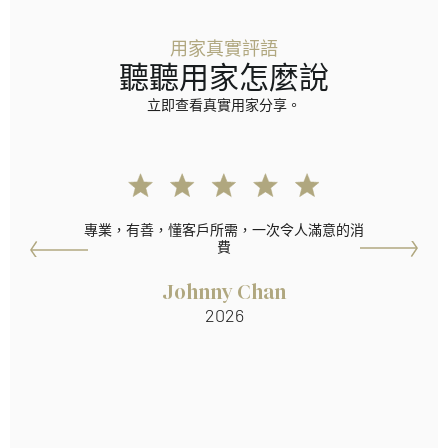
用家真實評語
聽聽用家怎麼說
立即查看真實用家分享。
專業，有善，懂客戶所需，一次令人滿意的消
費
Johnny Chan
2026