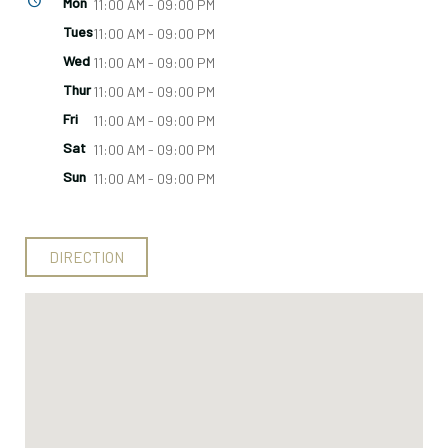
Mon
11:00 AM - 09:00 PM
Tues
11:00 AM - 09:00 PM
Wed
11:00 AM - 09:00 PM
Thur
11:00 AM - 09:00 PM
Fri
11:00 AM - 09:00 PM
Sat
11:00 AM - 09:00 PM
Sun
11:00 AM - 09:00 PM
DIRECTION