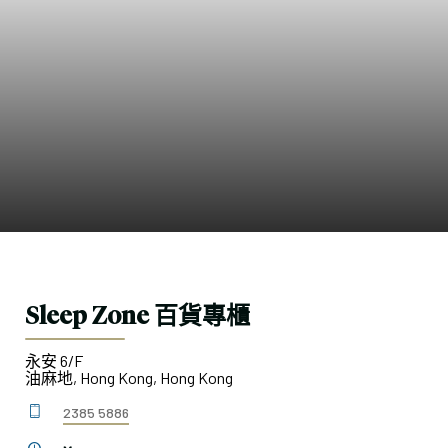
Sleep Zone 百貨專櫃
永安 6/F
油麻地, Hong Kong, Hong Kong
2385 5886