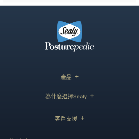
產品
為什麼選擇Sealy
客戶支援