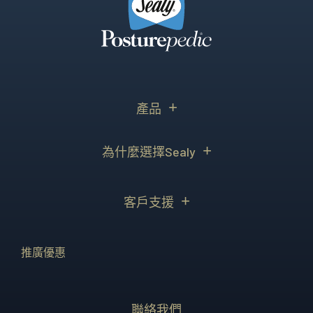
產品
為什麼選擇Sealy
客戶支援
推廣優惠
聯絡我們