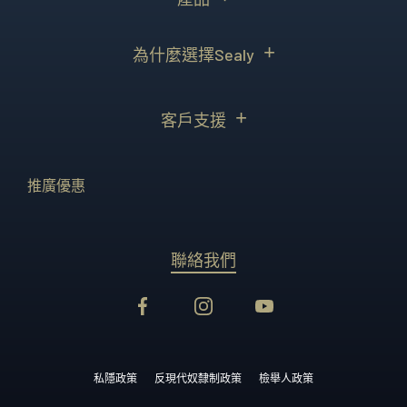
為什麼選擇Sealy
客戶支援
推廣優惠
聯絡我們
私隱政策
反現代奴隸制政策
檢舉人政策