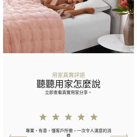
用家真實評語
聽聽用家怎麼說
立即查看真實用家分享。
專業，有善，懂客戶所需，一次令人滿意的消
費