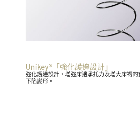
Unikey®「強化護邊設計」
強化護邊設計，增強床邊承托力及增大床褥的
下陷變形。