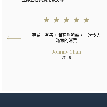
專業，有善，懂客戶所需，一次令人
滿意的消費
Johnny Chan
2026