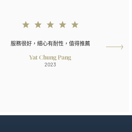
服務很好，細心有耐性，值得推薦
Yat Chung Pang
2023