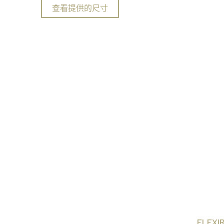
查看提供的尺寸
FLEX