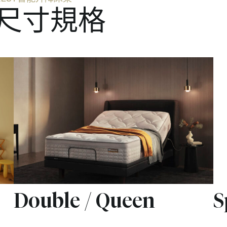
尺寸規格
Double / Queen
S