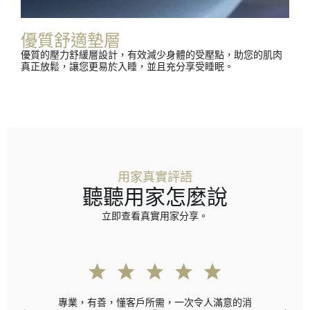
優質舒適墊層
優質的壓力舒緩層設計，有效減少身體的受壓點，助您的肌肉
真正放鬆，讓您更易於入睡，並且充分享受睡眠。
用家真實評語
聽聽用家怎麼說
立即查看真實用家分享。
專業，有善，懂客戶所需，一次令人滿意的消