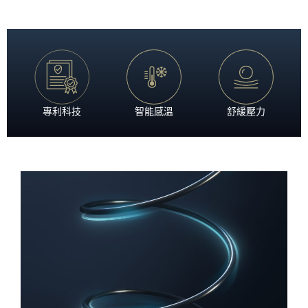
專利科技
智能感溫
舒緩壓力