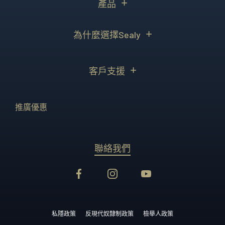
產品
為什麼選擇Sealy
客戶支援
推廣優惠
聯絡我們
私隱政策
反現代奴隸制政策
檢舉人政策