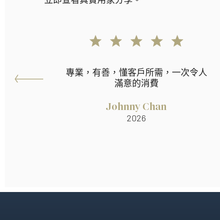
專業，有善，懂客戶所需，一次令人
滿意的消費
Johnny Chan
2026