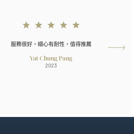
服務很好，細心有耐性，值得推薦
Yat Chung Pang
2023