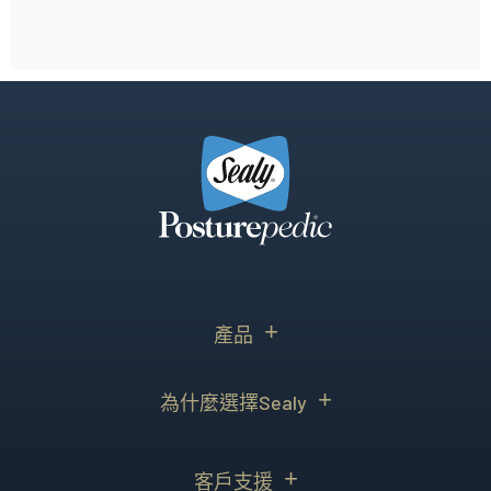
產品
為什麼選擇Sealy
客戶支援