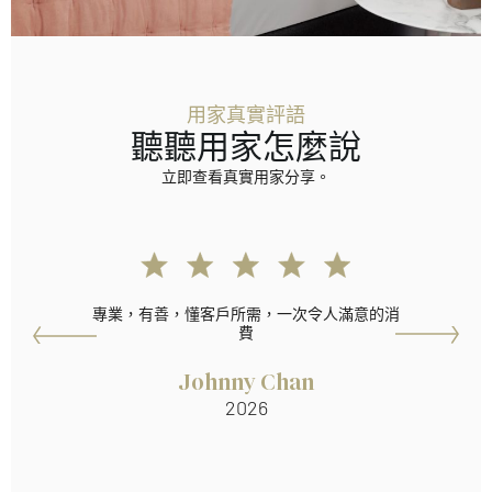
用家真實評語
聽聽用家怎麼說
立即查看真實用家分享。
專業，有善，懂客戶所需，一次令人滿意的消
費
Johnny Chan
2026