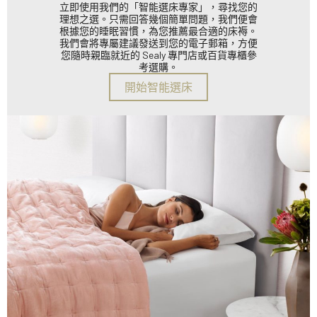
立即使用我們的「智能選床專家」，尋找您的
理想之選。只需回答幾個簡單問題，我們便會
根據您的睡眠習慣，為您推薦最合適的床褥。
我們會將專屬建議發送到您的電子郵箱，方便
您隨時親臨就近的 Sealy 專門店或百貨專櫃參
考選購。
開始智能選床