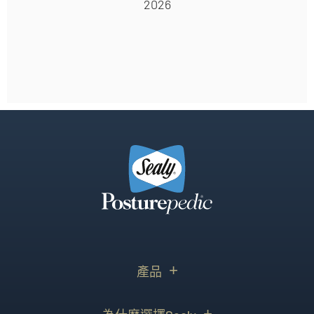
2026
產品