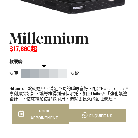
Millennium
$17,860起
軟硬度:
特硬
特軟
Millennium軟硬適中，滿足不同的睡眠喜好，配合Posture Tech®
專利彈簧設計，讓脊椎得到最佳承托，加上Unikey®「強化護邊
設計」，使床褥加倍舒適耐用，造就更長久的酣睡體驗。
BOOK
ENQUIRE US
APPOINTMENT