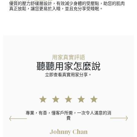
優質的壓力舒緩層設計，有效減少身體的受壓點，助您的肌肉
真正放鬆，讓您更易於入睡，並且充分享受睡眠。
用家真實評語
聽聽用家怎麼說
立即查看真實用家分享。
專業，有善，懂客戶所需，一次令人滿意的消
費
Johnny Chan