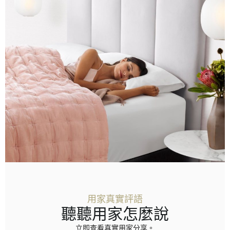
用家真實評語
聽聽用家怎麼說
立即查看真實用家分享。