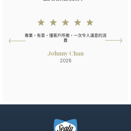
專業，有善，懂客戶所需，一次令人滿意的消
費
Johnny Chan
2026