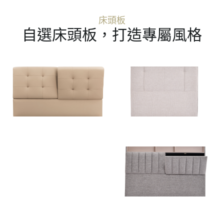
床頭板
自選床頭板，打造專屬風格