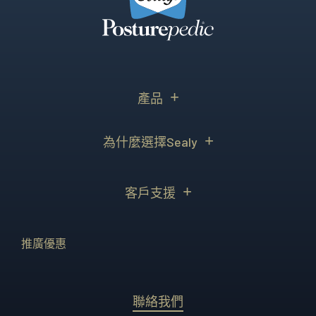
產品
為什麼選擇Sealy
客戶支援
推廣優惠
聯絡我們