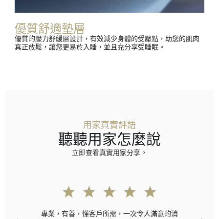
優質舒適墊層
優質的壓力舒緩層設計，有效減少身體的受壓點，助您的肌肉
真正放鬆，讓您更易於入睡，並且充分享受睡眠。
用家真實評語
聽聽用家怎麼說
立即查看真實用家分享。
專業，有善，懂客戶所需，一次令人滿意的消