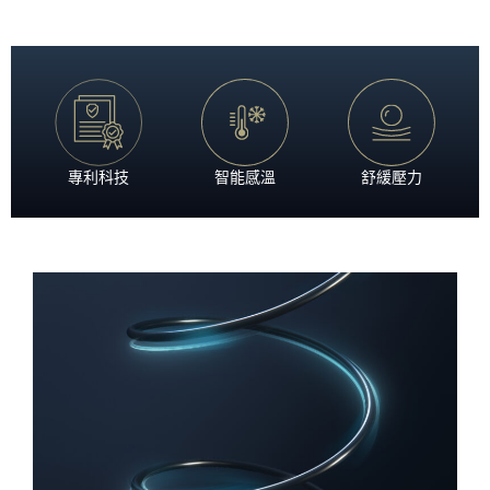
專利科技
智能感溫
舒緩壓力