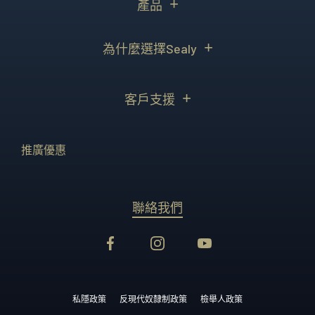
產品
為什麼選擇Sealy
客戶支援
推廣優惠
聯絡我們
私隱政策
反現代奴隸制政策
檢舉人政策