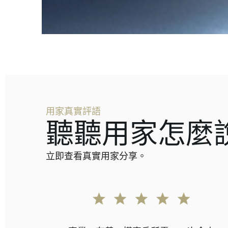
用家真實評語
聽聽用家怎麼
立即查看真實用家分享。