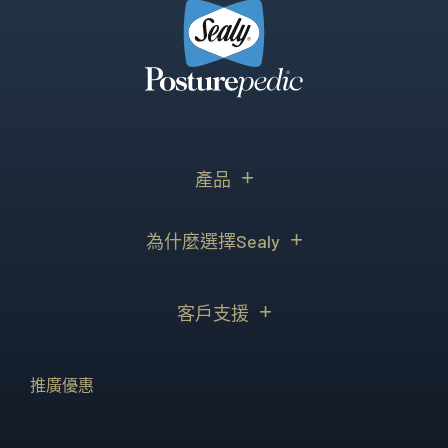
產品
為什麼選擇Sealy
客戶支援
推廣優惠