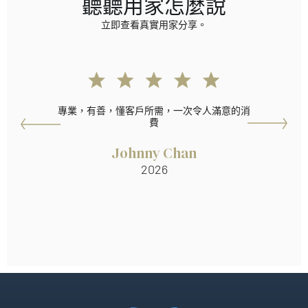
聽聽用家怎麼說
立即查看真實用家分享。
專業，有善，懂客戶所需，一次令人滿意的消
費
Johnny Chan
2026