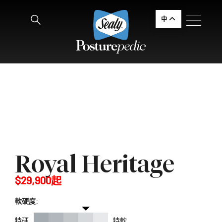
中
Royal Heritage
$29,900起
軟硬度:
特硬
特軟