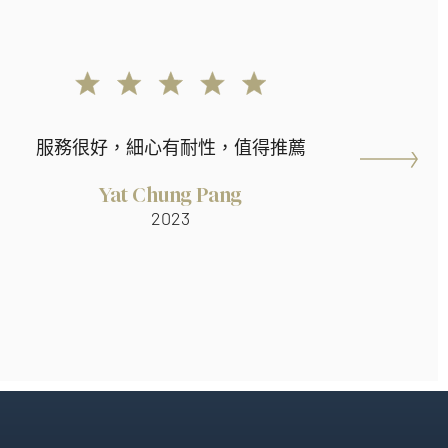
服務很好，細心有耐性，值得推薦
Yat Chung Pang
2023