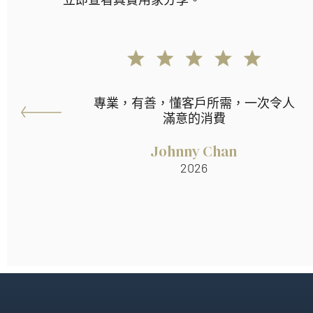
專業，有善，懂客戶所需，一次令人
滿意的消費
Johnny Chan
2026