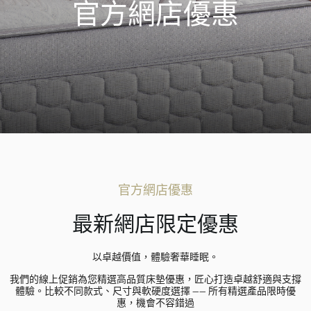
官方網店優惠
官方網店優惠
最新網店限定優惠
以卓越價值，體驗奢華睡眠。
我們的線上促銷為您精選高品質床墊優惠，匠心打造卓越舒適與支撐
體驗。比較不同款式、尺寸與軟硬度選擇 —— 所有精選產品限時優
惠，機會不容錯過