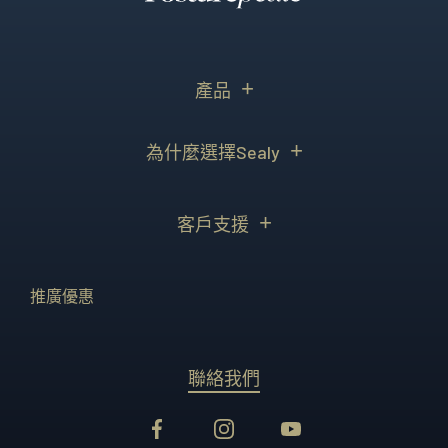
產品
為什麼選擇Sealy
客戶支援
推廣優惠
聯絡我們