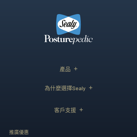
產品
為什麼選擇Sealy
客戶支援
推廣優惠