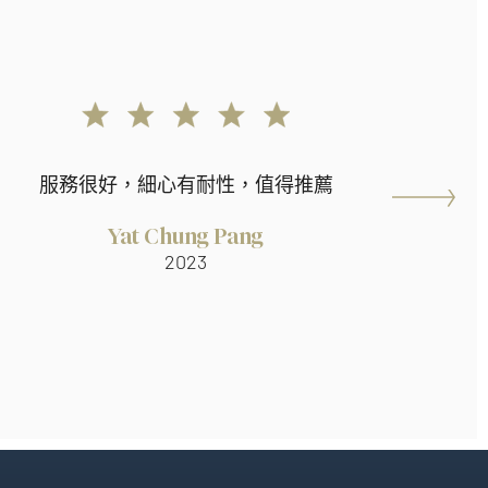
服務很好，細心有耐性，值得推薦
Yat Chung Pang
2023