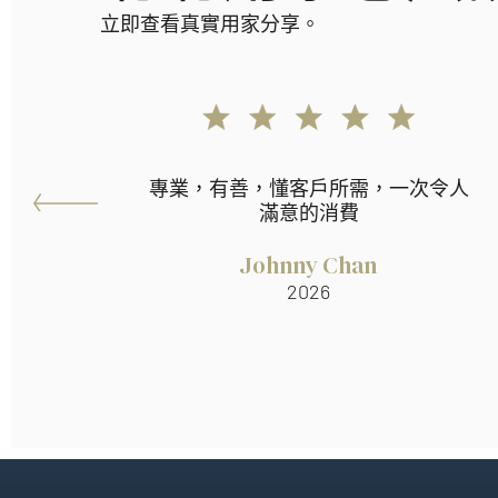
立即查看真實用家分享。
專業，有善，懂客戶所需，一次令人
滿意的消費
Johnny Chan
2026