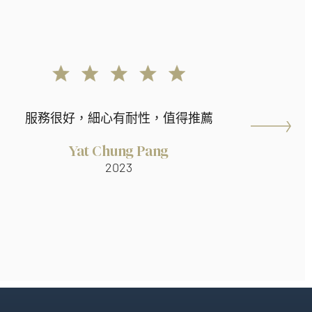
服務很好，細心有耐性，值得推薦
Yat Chung Pang
2023