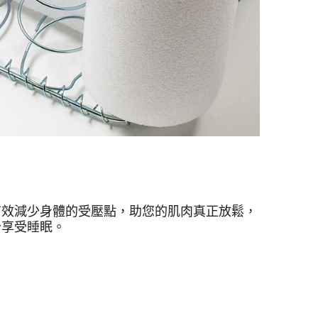
有效減少身體的受壓點，助您的肌肉真正放鬆，
分享受睡眠。