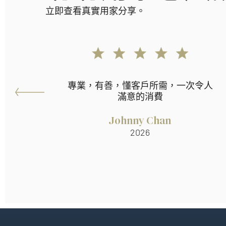
立即查看真實用家分享。
專業，有善，懂客戶所需，一次令人
滿意的消費
Johnny Chan
2026