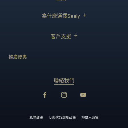
為什麼選擇Sealy
客戶支援
推廣優惠
聯絡我們
私隱政策
反現代奴隸制政策
檢舉人政策