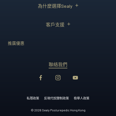
為什麼選擇Sealy
客戶支援
推廣優惠
聯絡我們
私隱政策
反現代奴隸制政策
檢舉人政策
© 2026 Sealy Posturepedic Hong Kong