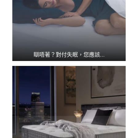
瞓唔著？對付失眠，您應該…
我如何知道自己是否有...