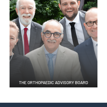
THE ORTHOPAEDIC ADVISORY BOARD
獨立工作 合力創作 ...