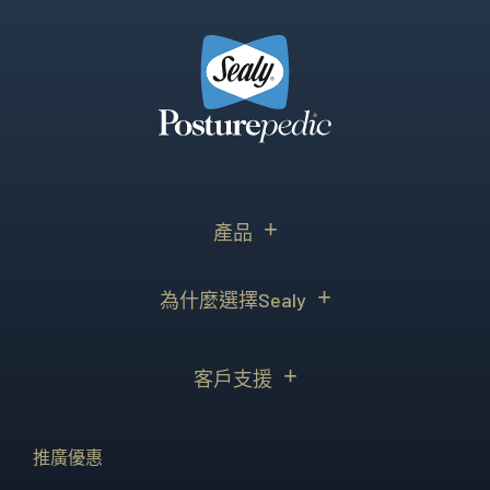
產品
為什麼選擇Sealy
客戶支援
推廣優惠