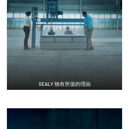
SEALY 物有所值的理由
常言道，大品牌價格高...