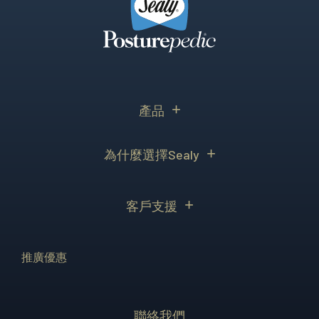
產品
為什麼選擇Sealy
客戶支援
推廣優惠
聯絡我們