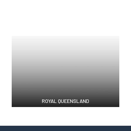
ROYAL QUEENSLAND
睡眠同時提供堅固承托...