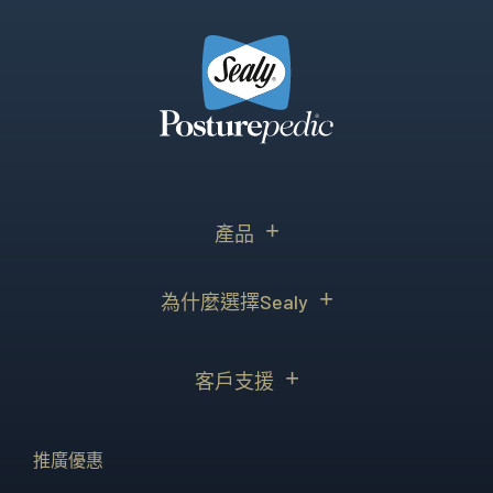
產品
為什麼選擇Sealy
客戶支援
推廣優惠