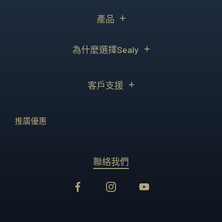
產品
為什麼選擇Sealy
客戶支援
推廣優惠
聯絡我們