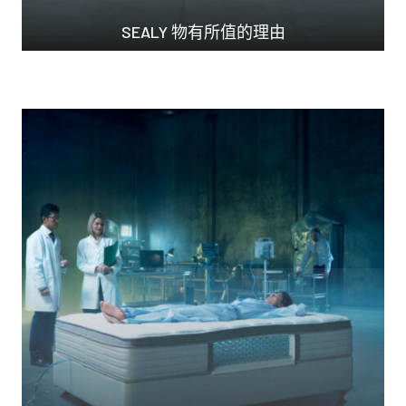
SEALY 物有所值的理由
常言道，大品牌價格高...