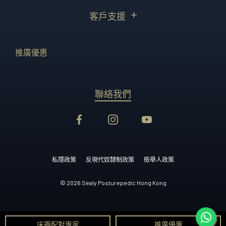
客戶支援
推廣優惠
聯絡我們
私隱政策
反現代奴隸制政策
檢舉人政策
© 2026 Sealy Posturepedic Hong Kong
床褥配對專家
推廣優惠