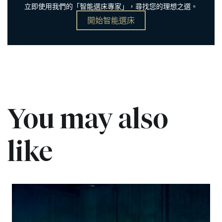
立即使用我們的「智能選床專家」，尋找您的理想之選。
開始智能選床
You may also
like