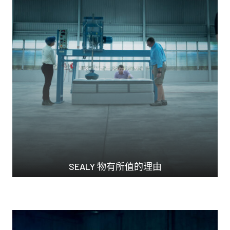
SEALY 物有所值的理由
常言道，大品牌價格高...