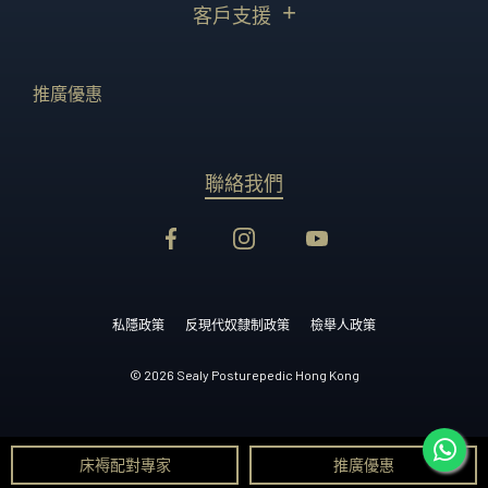
客戶支援
推廣優惠
聯絡我們
私隱政策
反現代奴隸制政策
檢舉人政策
© 2026 Sealy Posturepedic Hong Kong
床褥配對專家
推廣優惠