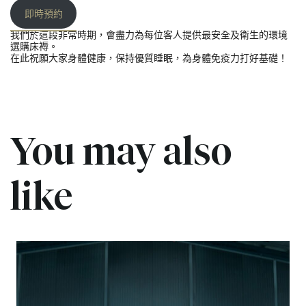
即時預約
我們於這段非常時期，會盡力為每位客人提供最安全及衛生的環境
選購床褥。
在此祝願大家身體健康，保持優質睡眠，為身體免疫力打好基礎！
You may also
like