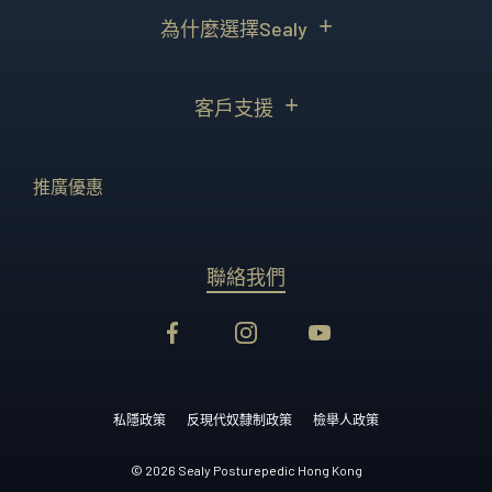
為什麼選擇Sealy
客戶支援
推廣優惠
聯絡我們
私隱政策
反現代奴隸制政策
檢舉人政策
© 2026 Sealy Posturepedic Hong Kong