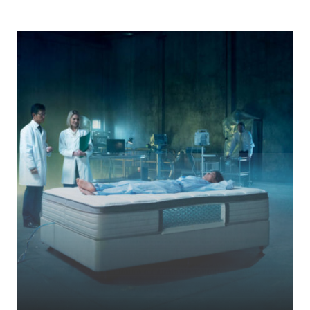
常言道，大品牌價格高...