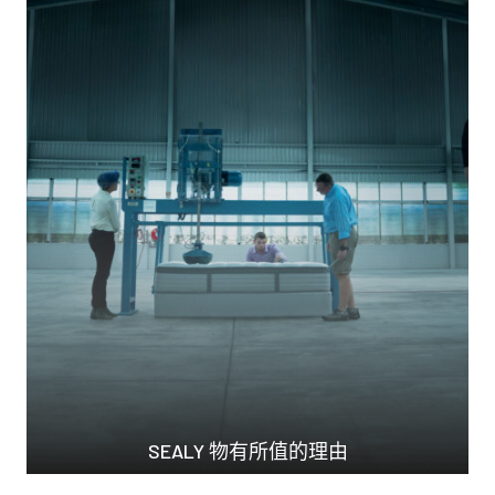
SEALY 物有所值的理由