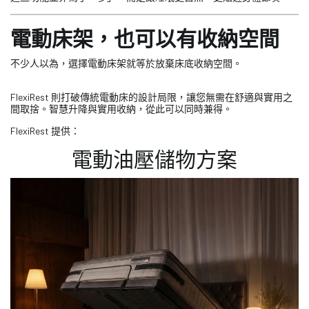
電動床架，也可以有收納空間
不少人以為，選擇電動床架就等於放棄床底收納空間。
FlexiRest 則打破傳統電動床的設計局限，讓您無需在舒適與實用之
間取捨。智慧升降與實用收納，從此可以同時兼得。
FlexiRest 提供：
電動油壓儲物方案