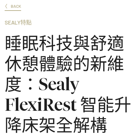
BACK
SEALY特點
睡眠科技與舒適
休憩體驗的新維
度：Sealy
FlexiRest 智能升
降床架全解構