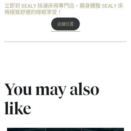
立即到 SEALY 絲漣床褥專門店，親身體驗 SEALY 床
褥極致舒適的睡眠享受！
店舖位置
You may also
like