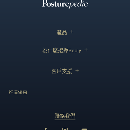
產品
為什麼選擇Sealy
客戶支援
推廣優惠
聯絡我們