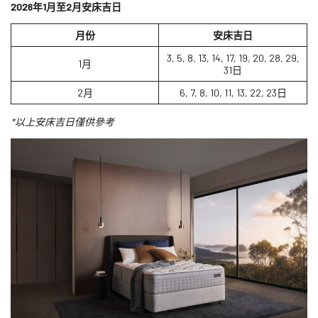
2026
年1
月至2
月安床吉日
月份
安床吉日
3, 5, 8, 13, 14, 17, 19, 20, 28, 29,
1月
31日
2月
6, 7, 8, 10, 11, 13, 22, 23日
*以上安床吉日僅供參考