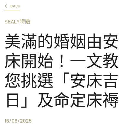
BACK
SEALY特點
美滿的婚姻由安
床開始！一文教
您挑選「安床吉
日」及命定床褥
16/06/2025