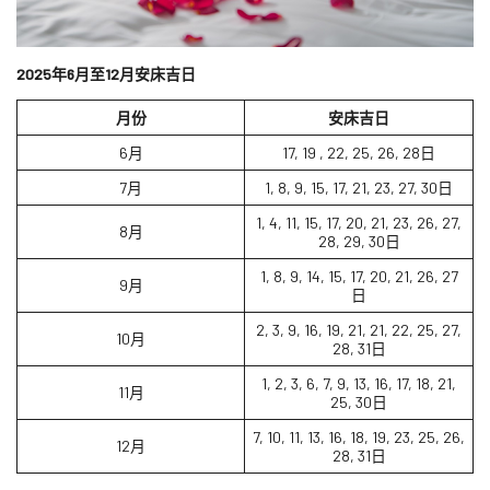
2025
年6
月至12
月安床吉日
月份
安床吉日
6月
17, 19 , 22, 25, 26, 28日
7月
1, 8, 9, 15, 17, 21, 23, 27, 30日
1, 4, 11, 15, 17, 20, 21, 23, 26, 27,
8月
28, 29, 30日
1, 8, 9, 14, 15, 17, 20, 21, 26, 27
9月
日
2, 3, 9, 16, 19, 21, 21, 22, 25, 27,
10月
28, 31日
1, 2, 3, 6, 7, 9, 13, 16, 17, 18, 21,
11月
25, 30日
7, 10, 11, 13, 16, 18, 19, 23, 25, 26,
12月
28, 31日