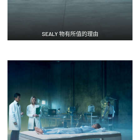
SEALY 物有所值的理由
常言道，大品牌價格高...