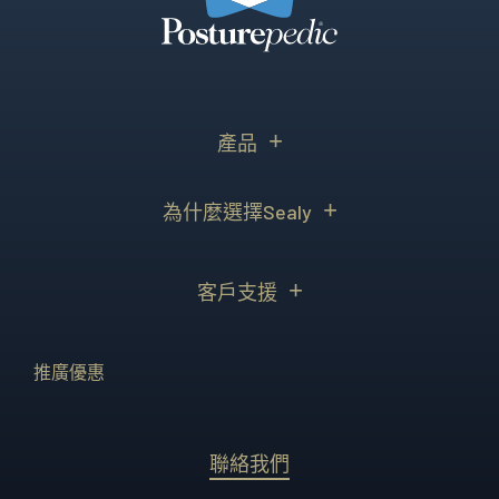
產品
為什麼選擇Sealy
客戶支援
推廣優惠
聯絡我們