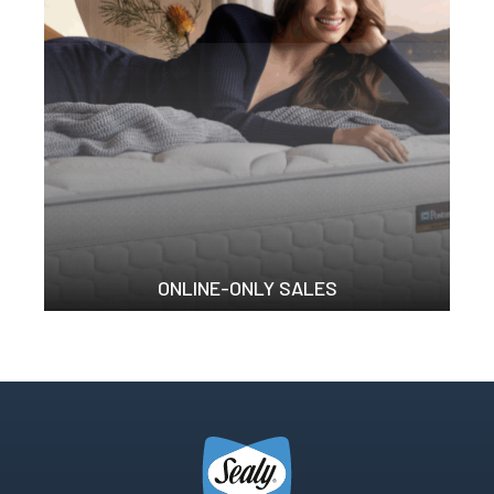
ONLINE-ONLY SALES
官方網店優惠 我們的...