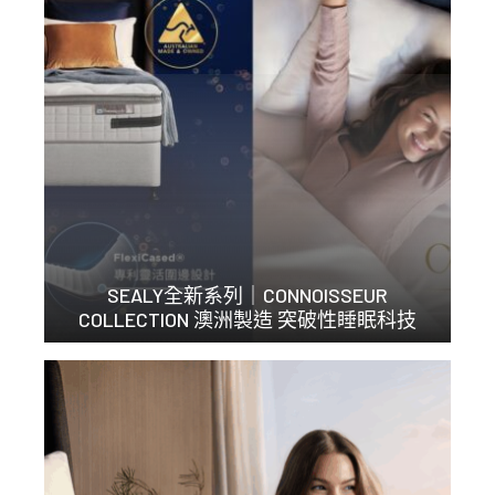
SEALY全新系列｜CONNOISSEUR
COLLECTION 澳洲製造 突破性睡眠科技
探索我們的 Conn...