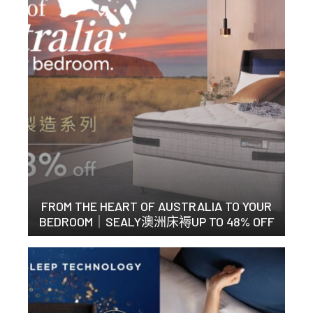
FROM THE HEART OF AUSTRALIA TO YOUR
BEDROOM｜SEALY澳洲床褥UP TO 48% OFF
始於澳洲匠心的舒適 ...