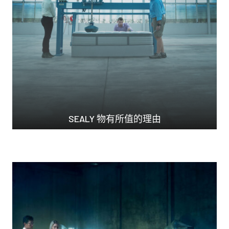
SEALY 物有所值的理由
常言道，大品牌價格高...