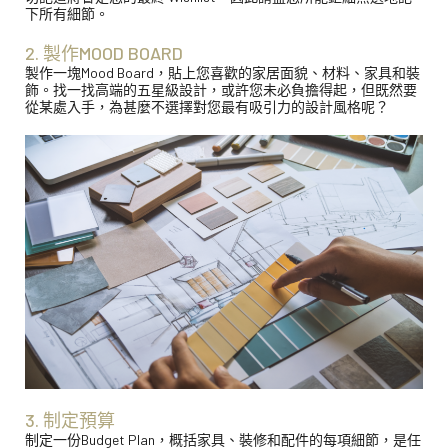
下所有細節。
2. 製作MOOD BOARD
製作一塊Mood Board，貼上您喜歡的家居面貌、材料、家具和裝
飾。找一找高端的五星級設計，或許您未必負擔得起，但既然要
從某處入手，為甚麼不選擇對您最有吸引力的設計風格呢？
3. 制定預算
制定一份Budget Plan，概括家具、裝修和配件的每項細節，是任