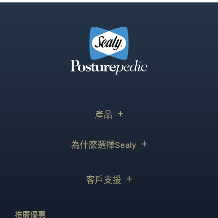
產品
為什麼選擇Sealy
客戶支援
推廣優惠