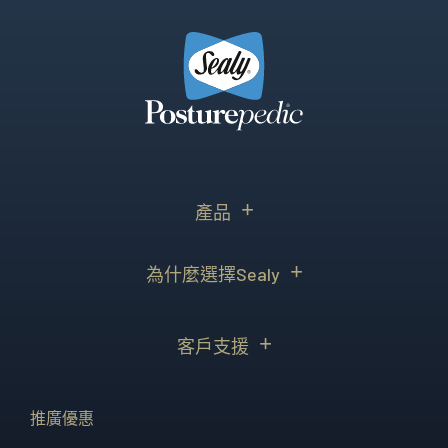
產品
為什麼選擇Sealy
客戶支援
推廣優惠