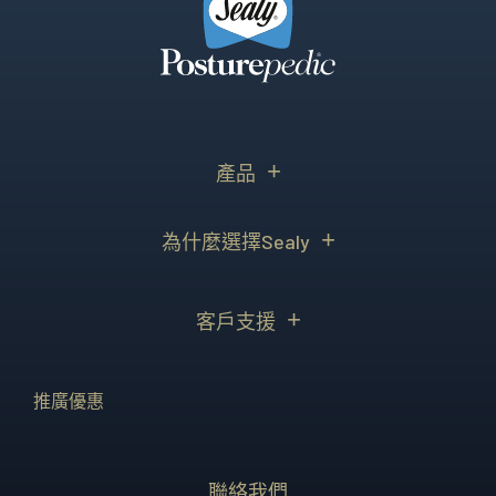
產品
為什麼選擇Sealy
客戶支援
推廣優惠
聯絡我們