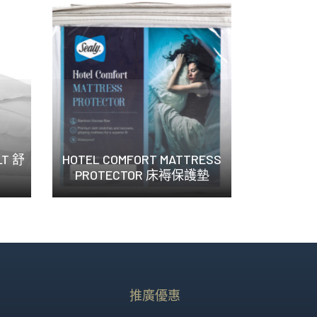
LT 舒
HOTEL COMFORT MATTRESS
PROTECTOR 床褥保護墊
Sealy Ho...
推廣優惠