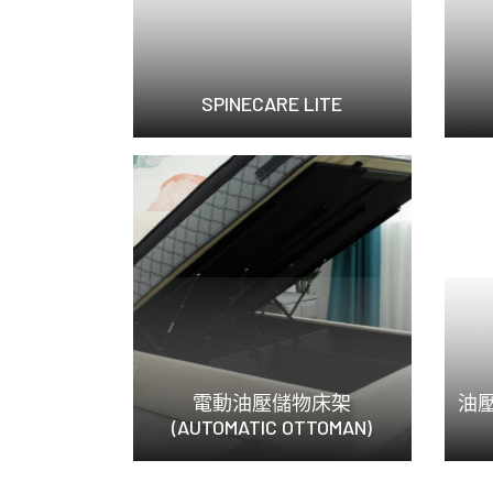
SPINECARE LITE
SpineCare ...
電動油壓儲物床架
油壓
(AUTOMATIC OTTOMAN)