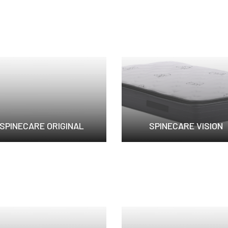
SPINECARE ORIGINAL
SPINECARE VISION
護脊床褥之冠，舒適的...
加硬式床褥Spine...