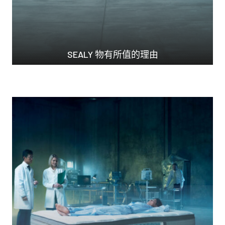
SEALY 物有所值的理由
常言道，大品牌價格高...