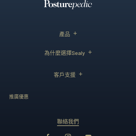
產品
為什麼選擇Sealy
客戶支援
推廣優惠
聯絡我們